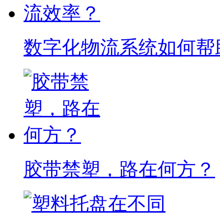
数字化物流系统如何帮
胶带禁塑，路在何方？