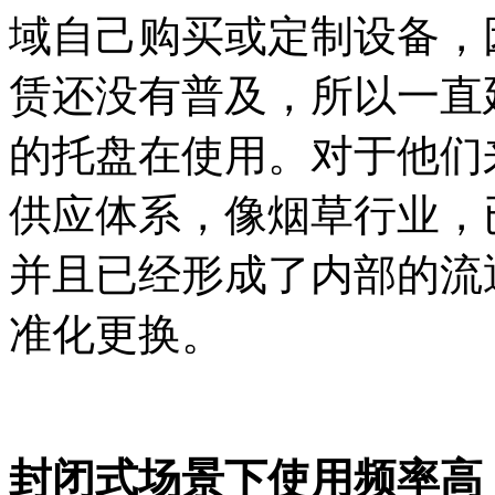
域自己购买或定制设备，
赁还没有普及，所以一直
的托盘在使用。对于他们
供应体系，像烟草行业，已
并且已经形成了内部的流
准化更换。
封闭式场景下使用频率高