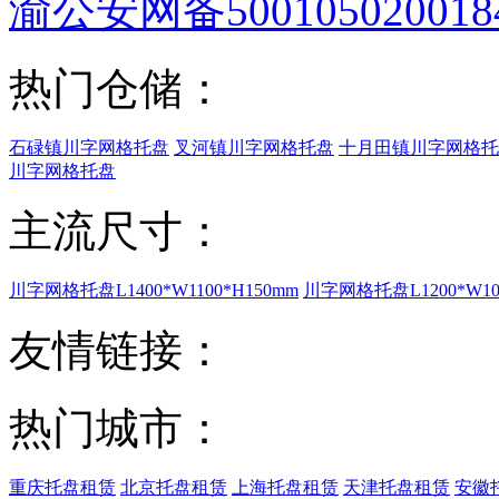
渝公安网备500105020018
热门仓储：
石碌镇川字网格托盘
叉河镇川字网格托盘
十月田镇川字网格托
川字网格托盘
主流尺寸：
川字网格托盘L1400*W1100*H150mm
川字网格托盘L1200*W100
友情链接：
热门城市：
重庆托盘租赁
北京托盘租赁
上海托盘租赁
天津托盘租赁
安徽