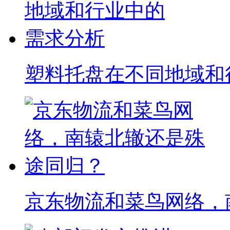
塑料托盘在不同地域和
京东物流和菜鸟网络，