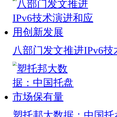
八部门发文推进IPv6
塑托邦大数据：中国托