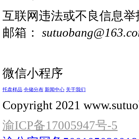
互联网违法或不良信息举
邮箱：
sutuobang@163.c
微信小程序
托盘样品
仓储分布
新闻中心
关于我们
Copyright 2021 www.sutuo
渝ICP备17005947号-5