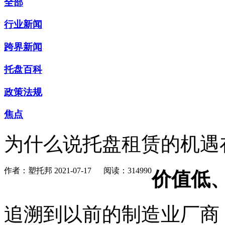
全部
行业新闻
跨界新闻
托盘百科
政策法规
焦点
为什么说托盘租赁的机遇
作者：塑托邦
2021-07-17
阅读：314990
价值低
追溯到以前的制造业厂商