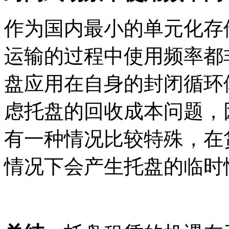
作为国内最小的单元化存
运输的过程中使用频率都
盘应用在自身的封闭循环
虑托盘的回收成本问题，
有一种情况比较特殊，在
情况下会产生托盘的临时