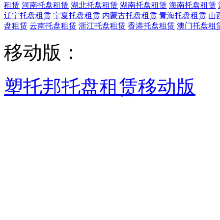
租赁
河南托盘租赁
湖北托盘租赁
湖南托盘租赁
海南托盘租赁
辽宁托盘租赁
宁夏托盘租赁
内蒙古托盘租赁
青海托盘租赁
山
盘租赁
云南托盘租赁
浙江托盘租赁
香港托盘租赁
澳门托盘租
移动版：
塑托邦托盘租赁移动版