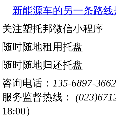
新能源车的另一条路线
关注塑托邦微信小程序
随时随地租用托盘
随时随地归还托盘
咨询电话：
135-6897-366
服务监督热线：
(023)671
18:00）