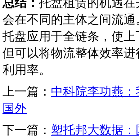
总结：
托盘租赁的机遇在
会在不同的主体之间流通
托盘应用于全链条，使上
但可以将物流整体效率进
利用率。
上一篇：
中科院李功燕：
国外
下一篇：
塑托邦大数据：