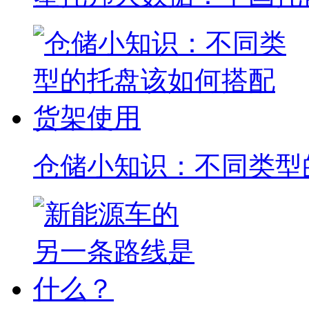
仓储小知识：不同类型