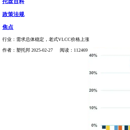
托盘百科
政策法规
焦点
行业：需求总体稳定，老式VLCC价格上涨
作者：塑托邦
2025-02-27
阅读：112469