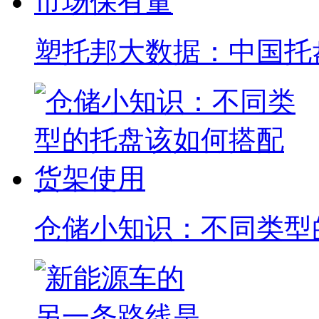
塑托邦大数据：中国托
仓储小知识：不同类型