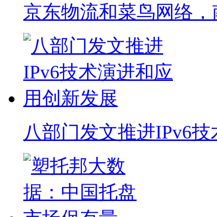
京东物流和菜鸟网络，
八部门发文推进IPv6