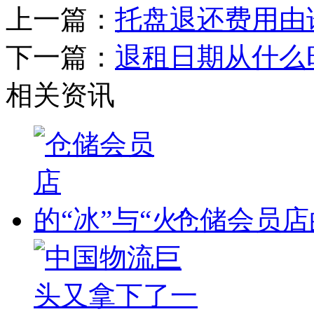
上一篇：
托盘退还费用由
下一篇：
退租日期从什么
相关资讯
仓储会员店的