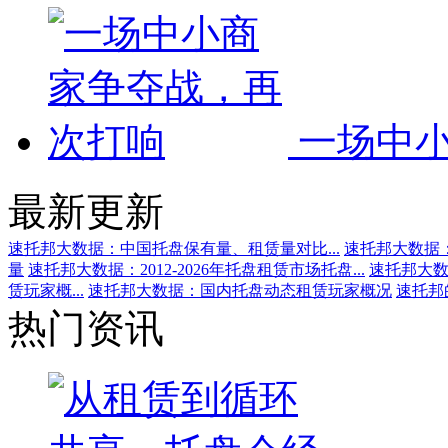
一场中
最新更新
速托邦大数据：中国托盘保有量、租赁量对比...
速托邦大数据
量
速托邦大数据：2012-2026年托盘租赁市场托盘...
速托邦大数据
赁玩家概...
速托邦大数据：国内托盘动态租赁玩家概况
速托邦的
热门资讯