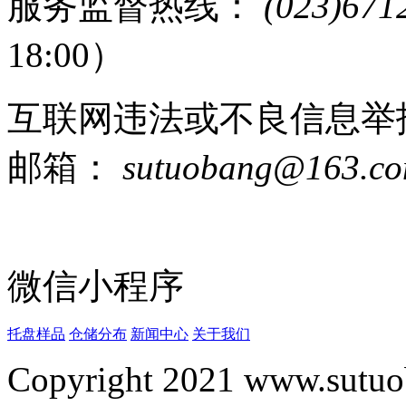
服务监督热线：
(023)671
18:00）
互联网违法或不良信息举
邮箱：
sutuobang@163.c
微信小程序
托盘样品
仓储分布
新闻中心
关于我们
Copyright 2021 www.sutuo