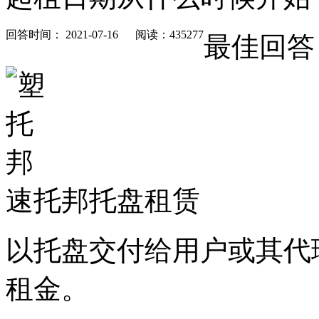
回答时间： 2021-07-16 阅读：435277
最佳回答
速托邦托盘租赁
以托盘交付给用户或其代
租金。