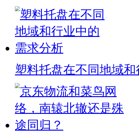
塑料托盘在不同地域和