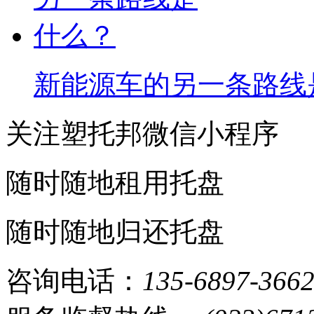
新能源车的另一条路线
关注塑托邦微信小程序
随时随地租用托盘
随时随地归还托盘
咨询电话：
135-6897-366