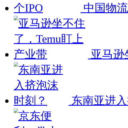
中国物流
亚马逊
东南亚进入