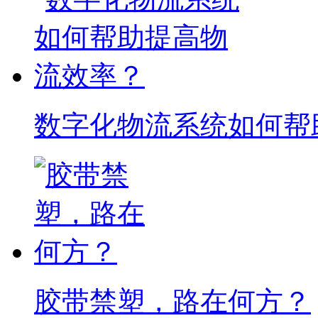
数字化物流系统如何帮
胶带禁塑，路在何方？