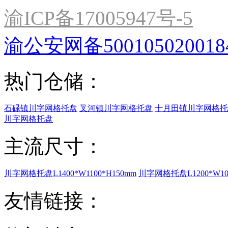
渝ICP备17005947号-5
渝公安网备500105020018
热门仓储：
石碌镇川字网格托盘
叉河镇川字网格托盘
十月田镇川字网格托
川字网格托盘
主流尺寸：
川字网格托盘L1400*W1100*H150mm
川字网格托盘L1200*W100
友情链接：